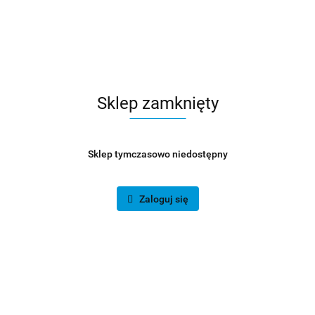
Sklep zamknięty
Sklep tymczasowo niedostępny
Zaloguj się