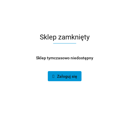
Sklep zamknięty
Sklep tymczasowo niedostępny
Zaloguj się