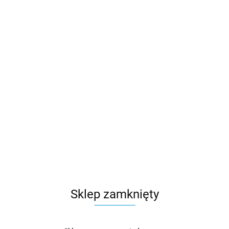
Sklep zamknięty