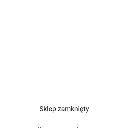
Sklep zamknięty