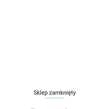
Sklep zamknięty