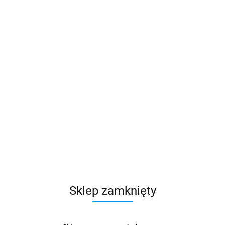
Sklep zamknięty