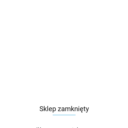
Sklep zamknięty