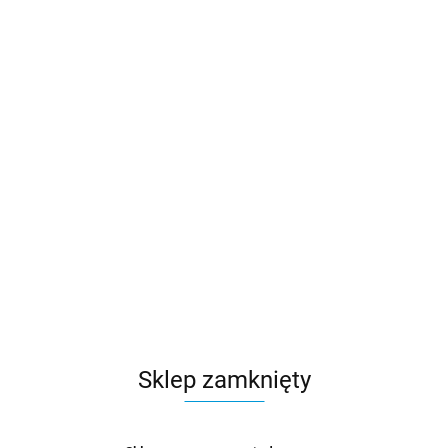
Sklep zamknięty