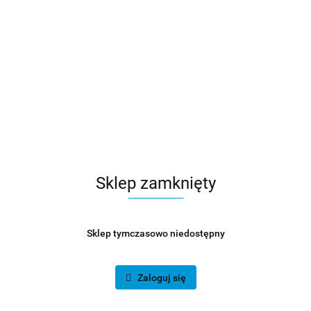
Sklep zamknięty
Sklep tymczasowo niedostępny
Zaloguj się