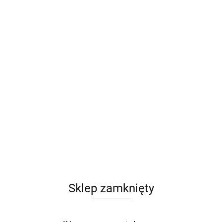
Sklep zamknięty