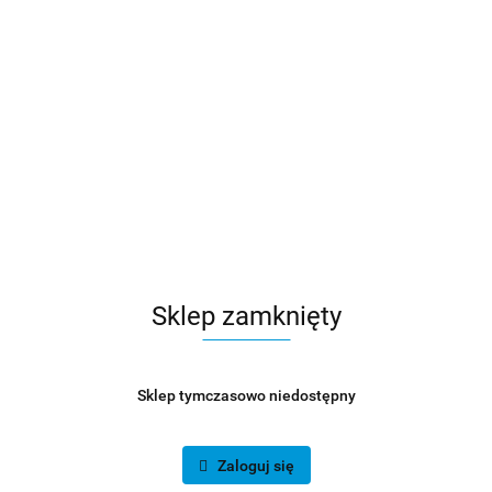
Sklep zamknięty
Sklep tymczasowo niedostępny
Zaloguj się