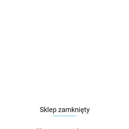
Sklep zamknięty