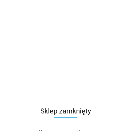
Sklep zamknięty