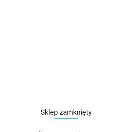
Sklep zamknięty