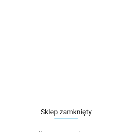
Sklep zamknięty