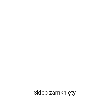
Sklep zamknięty