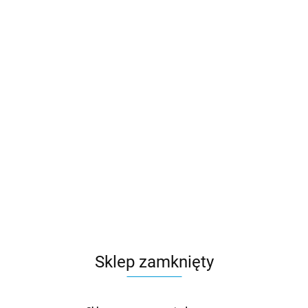
Sklep zamknięty