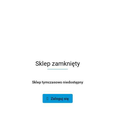
Sklep zamknięty
Sklep tymczasowo niedostępny
Zaloguj się