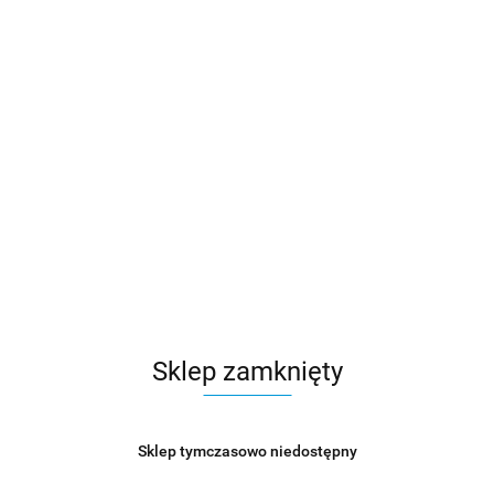
Sklep zamknięty
Sklep tymczasowo niedostępny