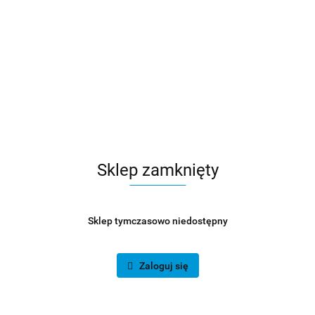
Sklep zamknięty
Sklep tymczasowo niedostępny
Zaloguj się