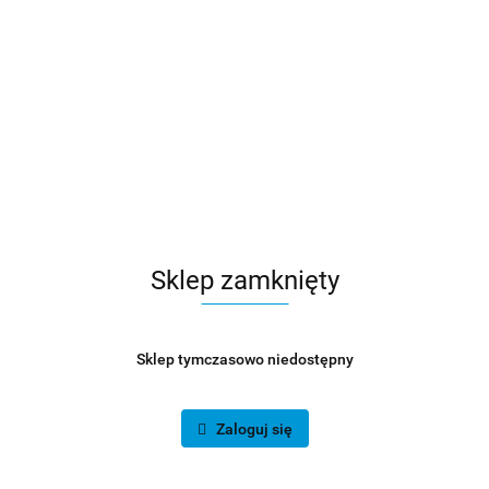
Sklep zamknięty
Sklep tymczasowo niedostępny
Zaloguj się