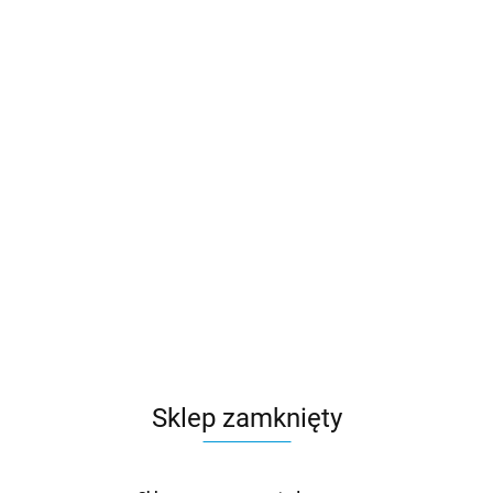
Sklep zamknięty