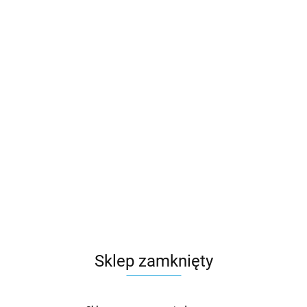
Sklep zamknięty