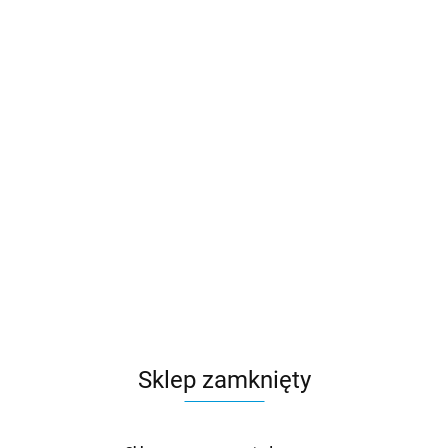
Sklep zamknięty