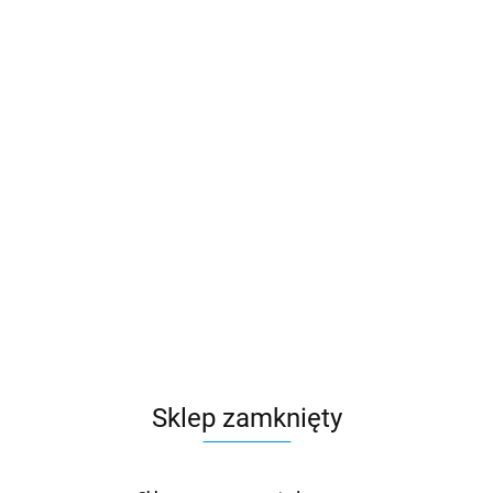
Sklep zamknięty