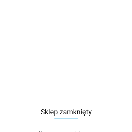
Sklep zamknięty