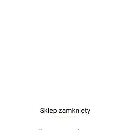
Sklep zamknięty