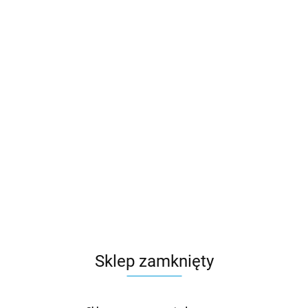
Sklep zamknięty