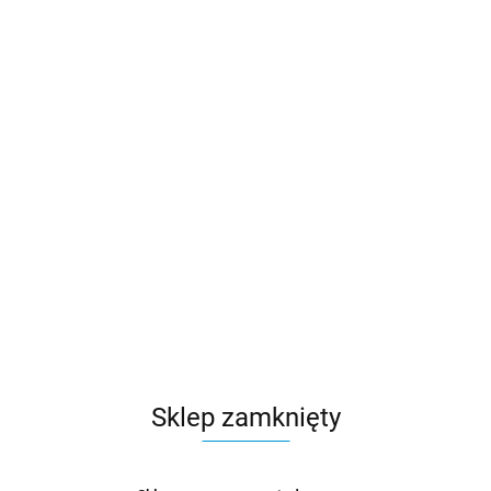
Sklep zamknięty