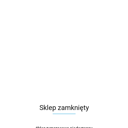
Sklep zamknięty